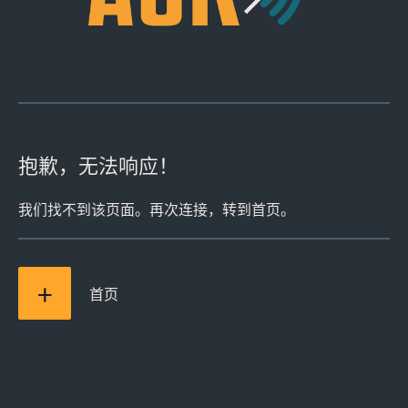
ASK Industries S.p.A.
抱歉，无法响应！
我们找不到该页面。再次连接，转到首页。
+
首页